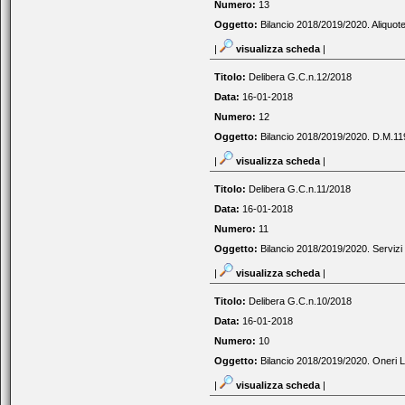
Numero:
13
Oggetto:
Bilancio 2018/2019/2020. Aliquot
|
visualizza scheda
|
Titolo:
Delibera G.C.n.12/2018
Data:
16-01-2018
Numero:
12
Oggetto:
Bilancio 2018/2019/2020. D.M.119
|
visualizza scheda
|
Titolo:
Delibera G.C.n.11/2018
Data:
16-01-2018
Numero:
11
Oggetto:
Bilancio 2018/2019/2020. Servizi 
|
visualizza scheda
|
Titolo:
Delibera G.C.n.10/2018
Data:
16-01-2018
Numero:
10
Oggetto:
Bilancio 2018/2019/2020. Oneri L
|
visualizza scheda
|