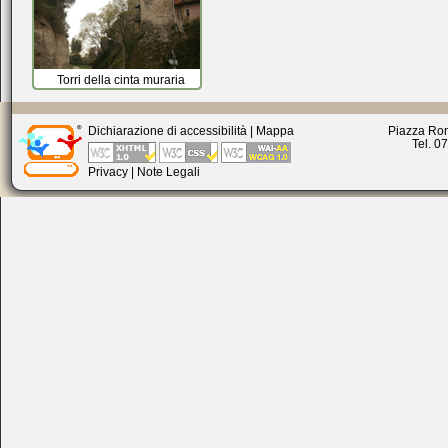
Torri della cinta muraria
Dichiarazione di accessibilità
|
Mappa
Piazza Rom
Tel. 0
Privacy
|
Note Legali